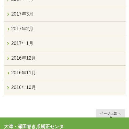
2017年3月
2017年2月
2017年1月
2016年12月
2016年11月
2016年10月
ページ上部へ
大津・瀬田巻き爪矯正センタ