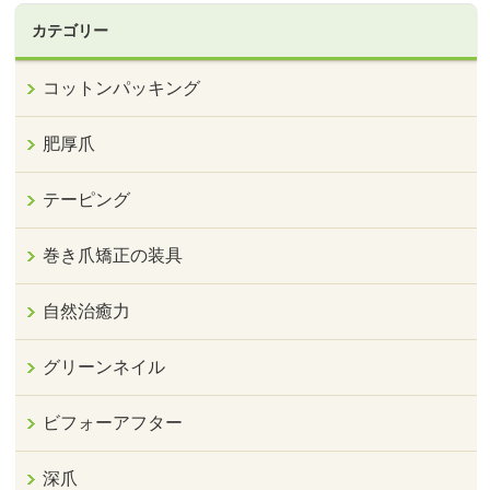
カテゴリー
コットンパッキング
肥厚爪
テーピング
巻き爪矯正の装具
自然治癒力
グリーンネイル
ビフォーアフター
深爪