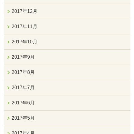
2017年12月
2017年11月
2017年10月
2017年9月
2017年8月
2017年7月
2017年6月
2017年5月
2017年4月