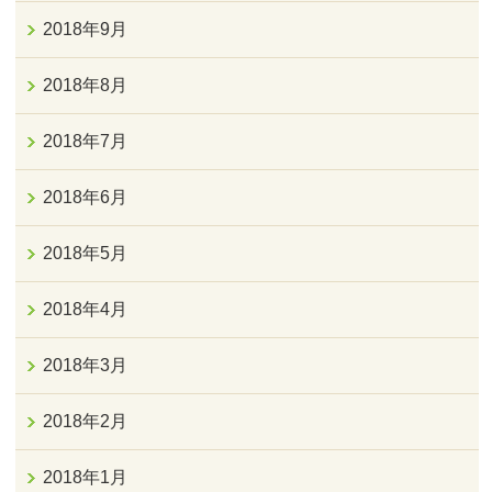
2018年9月
2018年8月
2018年7月
2018年6月
2018年5月
2018年4月
2018年3月
2018年2月
2018年1月