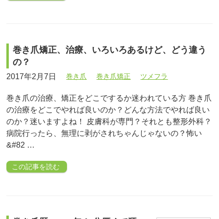
巻き爪矯正、治療、いろいろあるけど、どう違う
の？
2017年2月7日
巻き爪
巻き爪矯正
ツメフラ
巻き爪の治療、矯正をどこでするか迷われている方 巻き爪
の治療をどこでやれば良いのか？どんな方法でやれば良い
のか？迷いますよね！ 皮膚科が専門？それとも整形外科？
病院行ったら、無理に剥がされちゃんじゃないの？怖い
&#82 …
この記事を読む