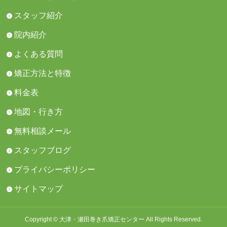
スタッフ紹介
院内紹介
よくある質問
矯正方法と特徴
料金表
地図・行き方
無料相談メール
スタッフブログ
プライバシーポリシー
サイトマップ
Copyright © 大津・瀬田巻き爪矯正センター All Rights Reserved.