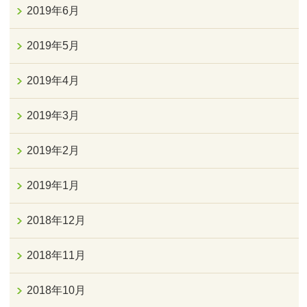
2019年6月
2019年5月
2019年4月
2019年3月
2019年2月
2019年1月
2018年12月
2018年11月
2018年10月