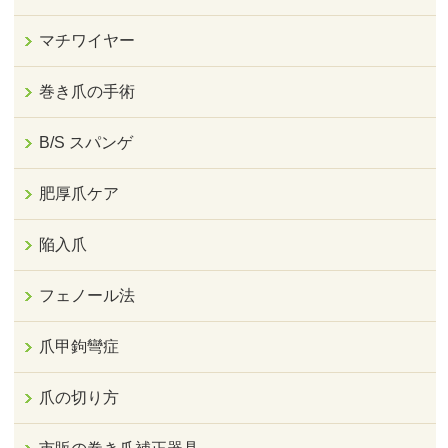
マチワイヤー
巻き爪の手術
B/S スパンゲ
肥厚爪ケア
陥入爪
フェノール法
爪甲鉤彎症
爪の切り方