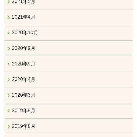
2021年5月
2021年4月
2020年10月
2020年9月
2020年5月
2020年4月
2020年3月
2019年9月
2019年8月