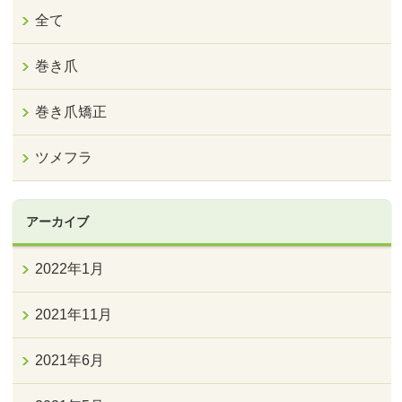
全て
巻き爪
巻き爪矯正
ツメフラ
アーカイブ
2022年1月
2021年11月
2021年6月