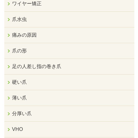
ワイヤー矯正
爪水虫
痛みの原因
爪の形
足の人差し指の巻き爪
硬い爪
薄い爪
分厚い爪
VHO