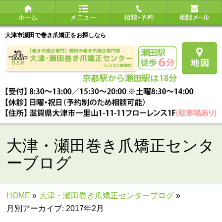
大津市瀬田で巻き爪矯正をお探しなら
大津・瀬田巻き爪矯正センタ
ーブログ
HOME
»
大津・瀬田巻き爪矯正センターブログ
»
月別アーカイブ: 2017年2月