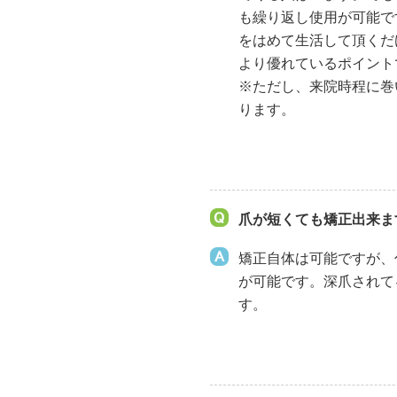
も繰り返し使用が可能で
をはめて生活して頂くだ
より優れているポイント
※ただし、来院時程に巻
ります。
爪が短くても矯正出来ま
矯正自体は可能ですが、
が可能です。深爪されて
す。