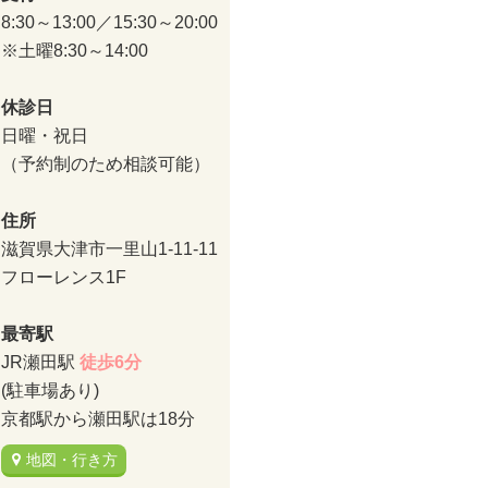
8:30～13:00／15:30～20:00
※土曜8:30～14:00
休診日
日曜・祝日
（予約制のため相談可能）
住所
滋賀県大津市一里山1-11-11
フローレンス1F
最寄駅
JR瀬田駅
徒歩6分
(駐車場あり)
京都駅から瀬田駅は18分
地図・行き方