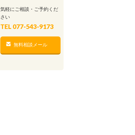
気軽にご相談・ご予約くだ
さい
TEL
077-543-9173
無料相談メール