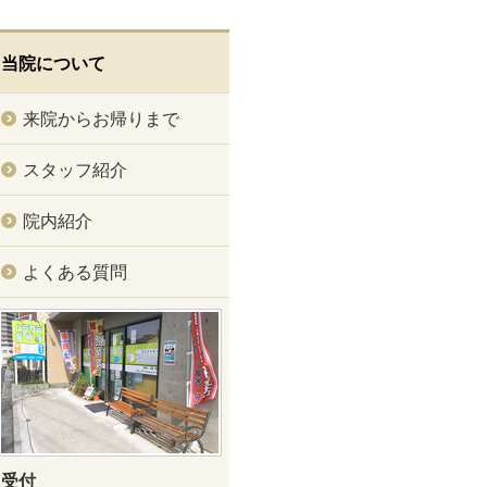
当院について
来院からお帰りまで
スタッフ紹介
院内紹介
よくある質問
受付