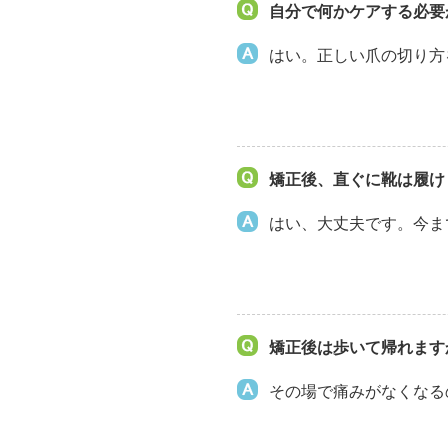
自分で何かケアする必要
はい。正しい爪の切り方
矯正後、直ぐに靴は履け
はい、大丈夫です。今ま
矯正後は歩いて帰れます
その場で痛みがなくなる