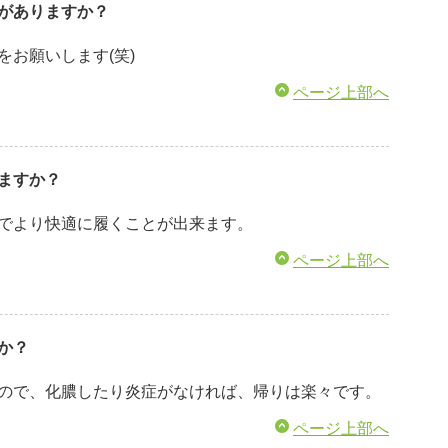
がありますか？
をお願いします(笑)
ページ上部へ
ますか？
でより快適に履くことが出来ます。
ページ上部へ
か？
ので、化膿したり炎症がなければ、帰りは楽々です。
ページ上部へ