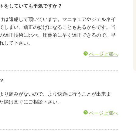
トをしていても平気ですか？
けは遠慮して頂いています。マニキュアやジェルネイ
てしまい、矯正の妨げになることもあるからです。当
の矯正技術に比べ、圧倒的に早く矯正できるので、早
れして下さい。
ページ上部へ
？
より痛みがないので、より快適に行うことが出来ま
た際は直ぐにご相談下さい。
ページ上部へ