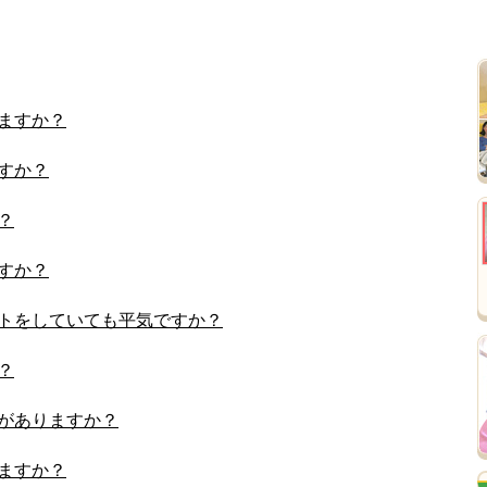
ますか？
すか？
？
すか？
トをしていても平気ですか？
？
がありますか？
ますか？