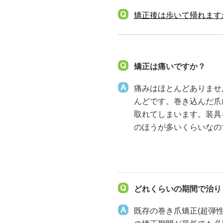
矯正後は歩いて帰れます
矯正は痛いですか？
痛みはほとんどありませ
んどです。巻き込んだ爪
取れてしまいます。装具
のほうが多いくらいなの
どれくらいの期間で治り
既存の巻き爪矯正(超弾性