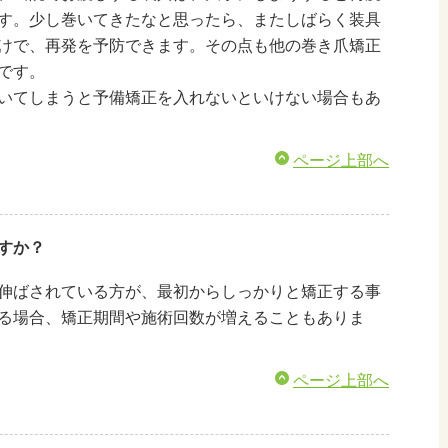
す。少し巻いてきたなと思ったら、またしばらく装具
けで、再発を予防できます。その点も他の巻き爪矯正
です。
いてしまうと予備矯正を入れないといけない場合もあ
ページ上部へ
すか？
伸ばされている方が、最初からしっかりと矯正する事
る場合、矯正期間や施術回数が増えることもありま
ページ上部へ