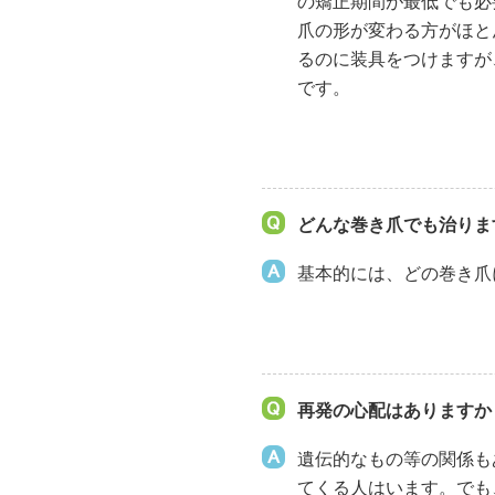
の矯正期間が最低でも必
爪の形が変わる方がほと
るのに装具をつけますが
です。
どんな巻き爪でも治りま
基本的には、どの巻き爪
再発の心配はありますか
遺伝的なもの等の関係も
てくる人はいます。でも