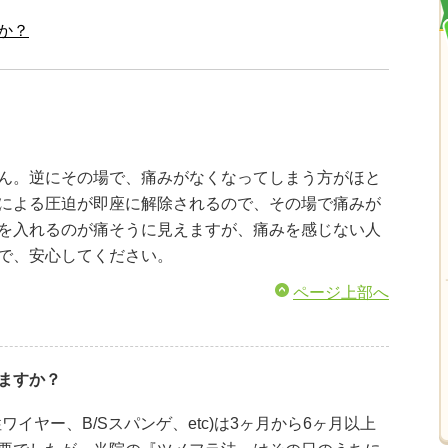
か？
ん。逆にその場で、痛みがなくなってしまう方がほと
による圧迫が即座に解除されるので、その場で痛みが
を入れるのが痛そうに見えますが、痛みを感じない人
で、安心してください。
ページ上部へ
ますか？
ワイヤー、B/Sスパンゲ、etc)は3ヶ月から6ヶ月以上