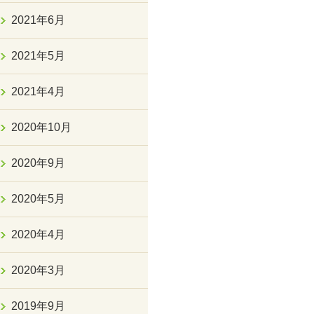
2021年6月
2021年5月
2021年4月
2020年10月
2020年9月
2020年5月
2020年4月
2020年3月
2019年9月