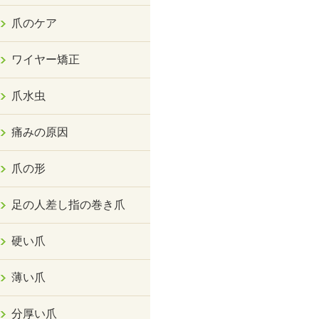
爪のケア
ワイヤー矯正
爪水虫
痛みの原因
爪の形
足の人差し指の巻き爪
硬い爪
薄い爪
分厚い爪