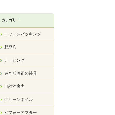
カテゴリー
コットンパッキング
肥厚爪
テーピング
巻き爪矯正の装具
自然治癒力
グリーンネイル
ビフォーアフター