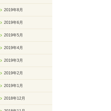
2019年8月
2019年6月
2019年5月
2019年4月
2019年3月
2019年2月
2019年1月
2018年12月
2018年11月