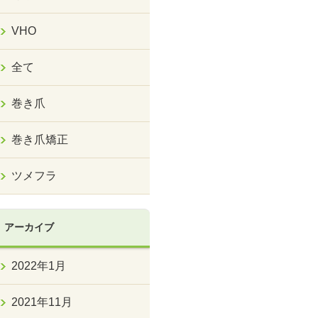
VHO
全て
巻き爪
巻き爪矯正
ツメフラ
アーカイブ
2022年1月
2021年11月