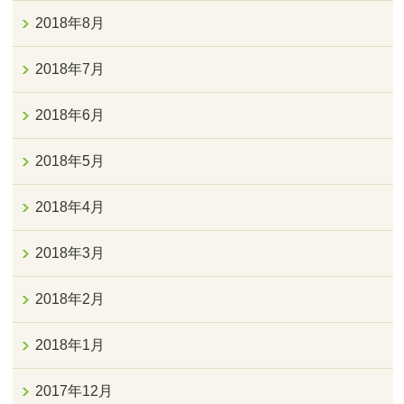
2018年8月
2018年7月
2018年6月
2018年5月
2018年4月
2018年3月
2018年2月
2018年1月
2017年12月