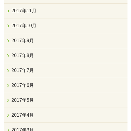
2017年11月
2017年10月
2017年9月
2017年8月
2017年7月
2017年6月
2017年5月
2017年4月
2017年3月