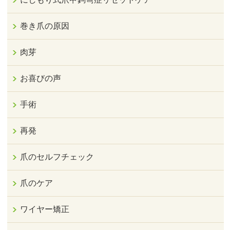
巻き爪の原因
肉芽
お喜びの声
手術
再発
爪のセルフチェック
爪のケア
ワイヤー矯正