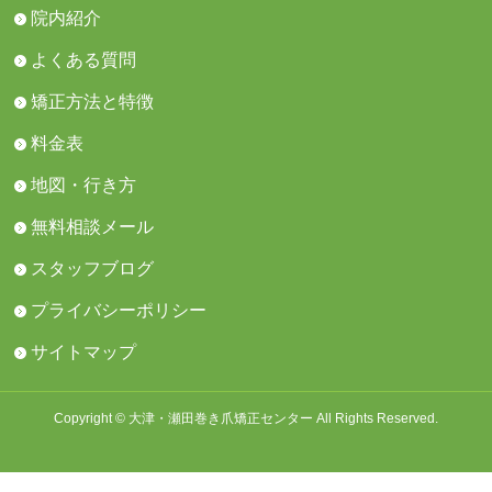
院内紹介
よくある質問
矯正方法と特徴
料金表
地図・行き方
無料相談メール
スタッフブログ
プライバシーポリシー
サイトマップ
Copyright © 大津・瀬田巻き爪矯正センター All Rights Reserved.