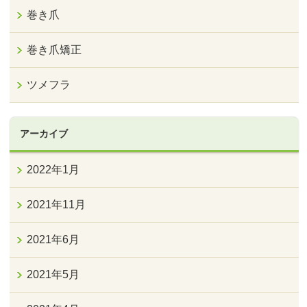
巻き爪
巻き爪矯正
ツメフラ
アーカイブ
2022年1月
2021年11月
2021年6月
2021年5月