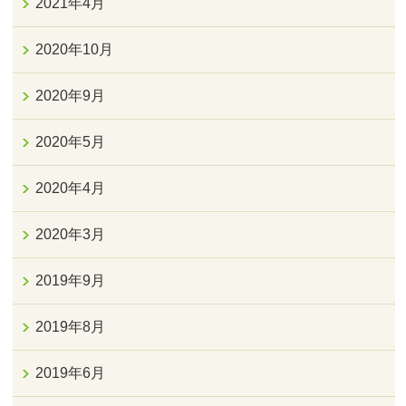
2021年4月
2020年10月
2020年9月
2020年5月
2020年4月
2020年3月
2019年9月
2019年8月
2019年6月