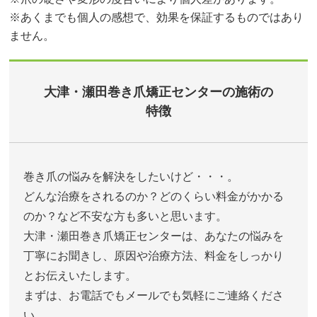
※あくまでも個人の感想で、効果を保証するものではあり
ません。
大津・瀬田巻き爪矯正センターの施術の
特徴
巻き爪の悩みを解決をしたいけど・・・。
どんな治療をされるのか？どのくらい料金がかかる
のか？など不安な方も多いと思います。
大津・瀬田巻き爪矯正センターは、あなたの悩みを
丁寧にお聞きし、原因や治療方法、料金をしっかり
とお伝えいたします。
まずは、お電話でもメールでも気軽にご連絡くださ
い。