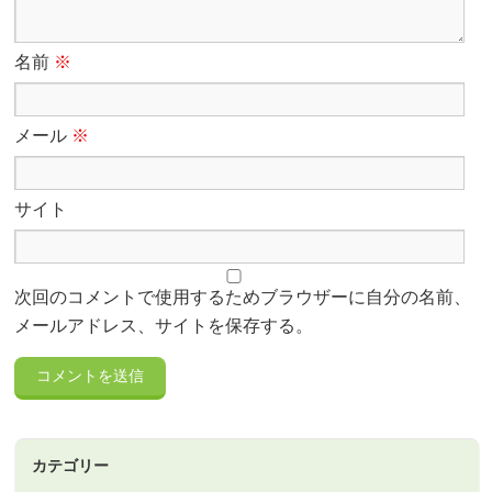
名前
※
メール
※
サイト
次回のコメントで使用するためブラウザーに自分の名前、
メールアドレス、サイトを保存する。
カテゴリー