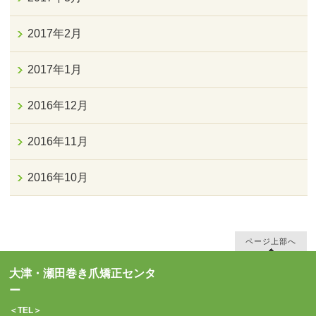
2017年2月
2017年1月
2016年12月
2016年11月
2016年10月
ページ上部へ
大津・瀬田巻き爪矯正センタ
ー
＜TEL＞