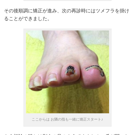
その後順調に矯正が進み、次の再診時にはツメフラを掛け
ることができました。
ここからは お隣の指も一緒に矯正スタート♪