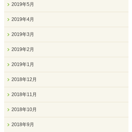
2019年5月
2019年4月
2019年3月
2019年2月
2019年1月
2018年12月
2018年11月
2018年10月
2018年9月