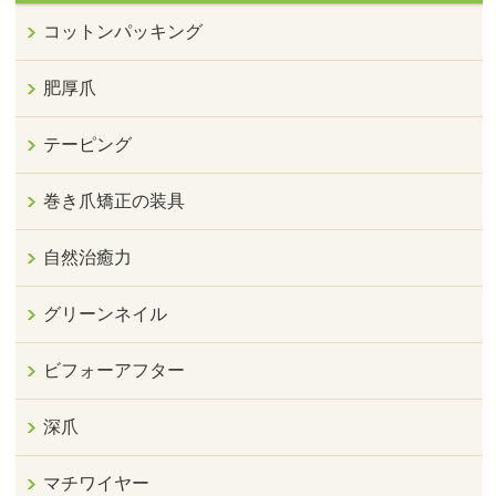
コットンパッキング
肥厚爪
テーピング
巻き爪矯正の装具
自然治癒力
グリーンネイル
ビフォーアフター
深爪
マチワイヤー