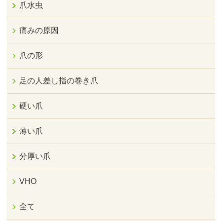
爪水虫
痛みの原因
爪の形
足の人差し指の巻き爪
硬い爪
薄い爪
分厚い爪
VHO
全て