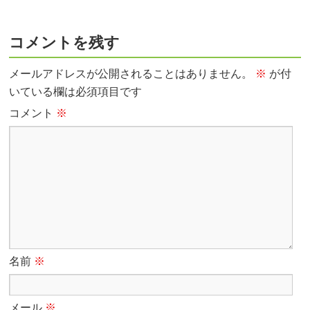
コメントを残す
メールアドレスが公開されることはありません。
※
が付
いている欄は必須項目です
コメント
※
名前
※
メール
※