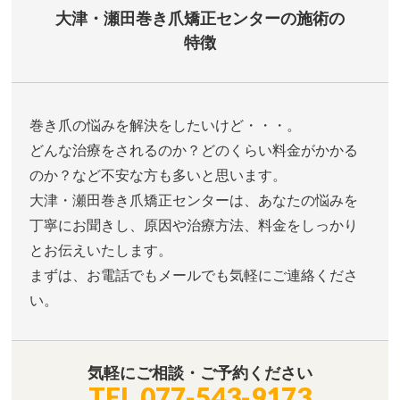
大津・瀬田巻き爪矯正センターの施術の
特徴
巻き爪の悩みを解決をしたいけど・・・。
どんな治療をされるのか？どのくらい料金がかかる
のか？など不安な方も多いと思います。
大津・瀬田巻き爪矯正センターは、あなたの悩みを
丁寧にお聞きし、原因や治療方法、料金をしっかり
とお伝えいたします。
まずは、お電話でもメールでも気軽にご連絡くださ
い。
気軽にご相談・ご予約ください
TEL
077-543-9173