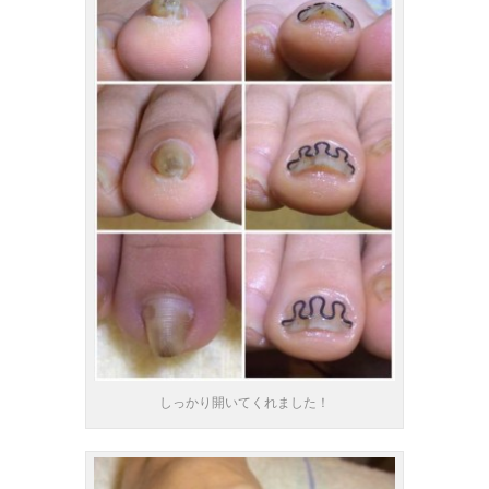
しっかり開いてくれました！