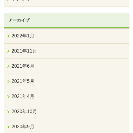
アーカイブ
2022年1月
2021年11月
2021年6月
2021年5月
2021年4月
2020年10月
2020年9月