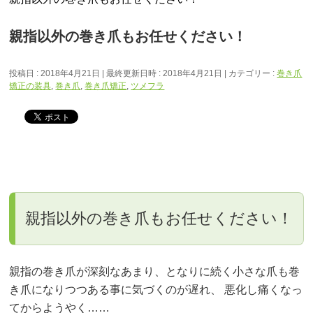
親指以外の巻き爪もお任せください！
投稿日 : 2018年4月21日
最終更新日時 : 2018年4月21日
カテゴリー :
巻き爪
矯正の装具
,
巻き爪
,
巻き爪矯正
,
ツメフラ
親指以外の巻き爪もお任せください！
親指の巻き爪が深刻なあまり、となりに続く小さな爪も巻
き爪になりつつある事に気づくのが遅れ、 悪化し痛くなっ
てからようやく……