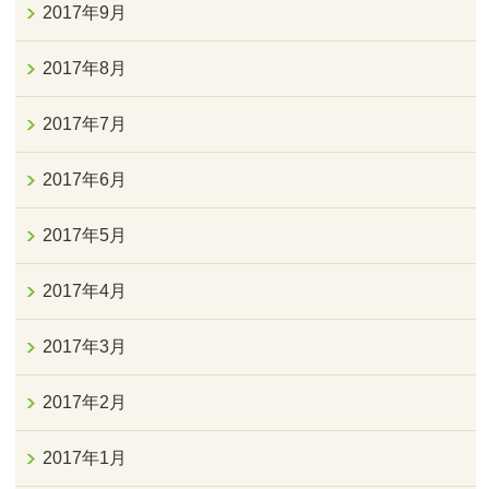
2017年9月
2017年8月
2017年7月
2017年6月
2017年5月
2017年4月
2017年3月
2017年2月
2017年1月