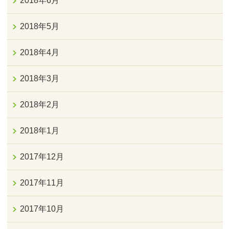
2018年6月
2018年5月
2018年4月
2018年3月
2018年2月
2018年1月
2017年12月
2017年11月
2017年10月