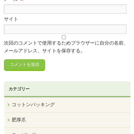
サイト
次回のコメントで使用するためブラウザーに自分の名前、
メールアドレス、サイトを保存する。
カテゴリー
コットンパッキング
肥厚爪