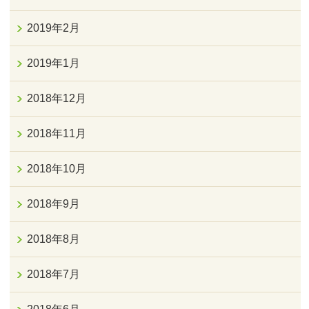
2019年2月
2019年1月
2018年12月
2018年11月
2018年10月
2018年9月
2018年8月
2018年7月