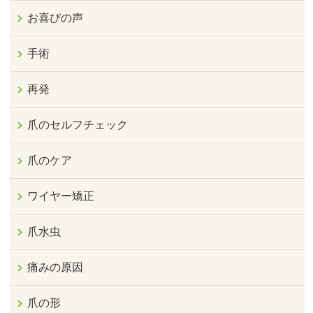
お喜びの声
手術
再発
爪のセルフチェック
爪のケア
ワイヤー矯正
爪水虫
痛みの原因
爪の形