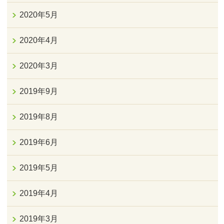
2020年5月
2020年4月
2020年3月
2019年9月
2019年8月
2019年6月
2019年5月
2019年4月
2019年3月