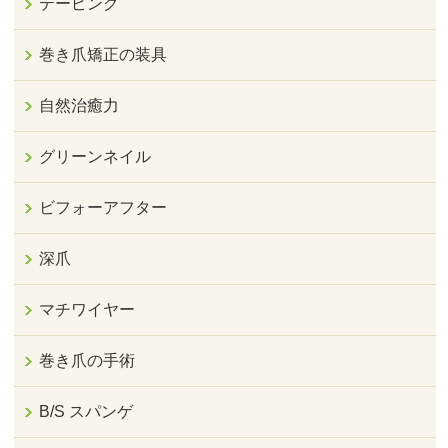
テーピング
巻き爪矯正の装具
自然治癒力
グリーンネイル
ビフォーアフター
深爪
マチワイヤー
巻き爪の手術
B/S スパンゲ