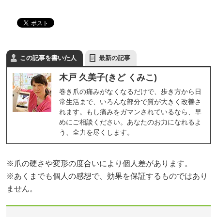
この記事を書いた人
最新の記事
木戸 久美子(きど くみこ)
巻き爪の痛みがなくなるだけで、歩き方から日
常生活まで、いろんな部分で質が大きく改善さ
れます。もし痛みをガマンされているなら、早
めにご相談ください。あなたのお力になれるよ
う、全力を尽くします。
※爪の硬さや変形の度合いにより個人差があります。
※あくまでも個人の感想で、効果を保証するものではあり
ません。