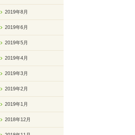
2019年8月
2019年6月
2019年5月
2019年4月
2019年3月
2019年2月
2019年1月
2018年12月
2018年11月