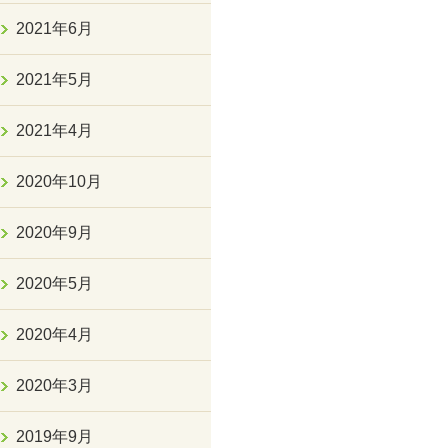
2021年6月
2021年5月
2021年4月
2020年10月
2020年9月
2020年5月
2020年4月
2020年3月
2019年9月