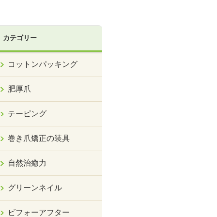
カテゴリー
コットンパッキング
肥厚爪
テーピング
巻き爪矯正の装具
自然治癒力
グリーンネイル
ビフォーアフター