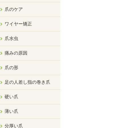
爪のケア
ワイヤー矯正
爪水虫
痛みの原因
爪の形
足の人差し指の巻き爪
硬い爪
薄い爪
分厚い爪