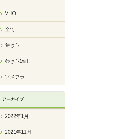
VHO
全て
巻き爪
巻き爪矯正
ツメフラ
アーカイブ
2022年1月
2021年11月