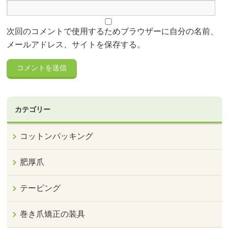
次回のコメントで使用するためブラウザーに自分の名前、
メールアドレス、サイトを保存する。
カテゴリー
コットンパッキング
肥厚爪
テーピング
巻き爪矯正の装具