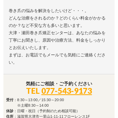
巻き爪の悩みを解決をしたいけど・・・。
どんな治療をされるのか？どのくらい料金がかかる
のか？など不安な方も多いと思います。
大津・瀬田巻き爪矯正センターは、あなたの悩みを
丁寧にお聞きし、原因や治療方法、料金をしっかり
とお伝えいたします。
まずは、お電話でもメールでも気軽にご連絡くださ
い。
気軽にご相談・ご予約ください
TEL
077-543-9173
受付
：8:30～13:00／15:30～20:00
※土曜8:30～14:00
休診
：日曜・祝日（予約制のため相談可能）
住所
：滋賀県大津市一里山1-11-11フローレンス1F