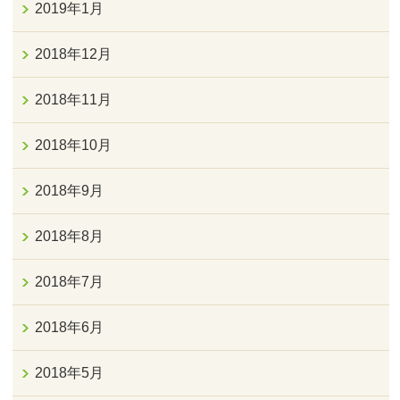
2019年1月
2018年12月
2018年11月
2018年10月
2018年9月
2018年8月
2018年7月
2018年6月
2018年5月