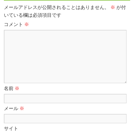
メールアドレスが公開されることはありません。
※
が付
いている欄は必須項目です
コメント
※
名前
※
メール
※
サイト