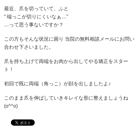
最近、爪を切っていて、ふと
“ 端っこが切りにくいなぁ…”
…って思う事ないですか？
この方もそんな状況に困り 当院の無料相談メールにお問い
合わせ下さいました。
爪を持ち上げて両端をお肉から出してやる矯正をスター
ト！
初回で既に両端（角っこ）が顔を出しましたよ♪
このまま爪を伸ばしていきキレイな形に整えましょうね
(o^^o)