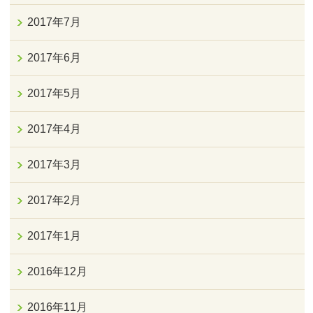
2017年7月
2017年6月
2017年5月
2017年4月
2017年3月
2017年2月
2017年1月
2016年12月
2016年11月