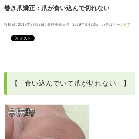
巻き爪矯正：爪が食い込んで切れない
投稿日 : 2019年8月23日
最終更新日時 : 2019年8月23日
カテゴリー :
全て
【「食い込んでいて爪が切れない」】