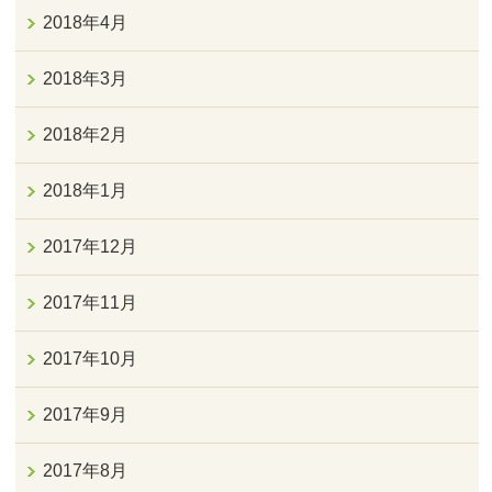
2018年4月
2018年3月
2018年2月
2018年1月
2017年12月
2017年11月
2017年10月
2017年9月
2017年8月