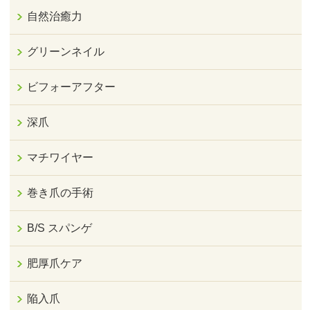
自然治癒力
グリーンネイル
ビフォーアフター
深爪
マチワイヤー
巻き爪の手術
B/S スパンゲ
肥厚爪ケア
陥入爪