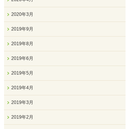
2020年3月
2019年9月
2019年8月
2019年6月
2019年5月
2019年4月
2019年3月
2019年2月