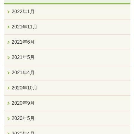
2022年1月
2021年11月
2021年6月
2021年5月
2021年4月
2020年10月
2020年9月
2020年5月
2020年4月