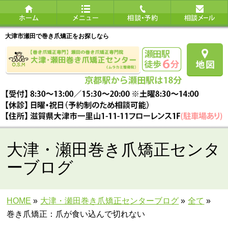
大津市瀬田で巻き爪矯正をお探しなら
大津・瀬田巻き爪矯正センタ
ーブログ
HOME
»
大津・瀬田巻き爪矯正センターブログ
»
全て
»
巻き爪矯正：爪が食い込んで切れない