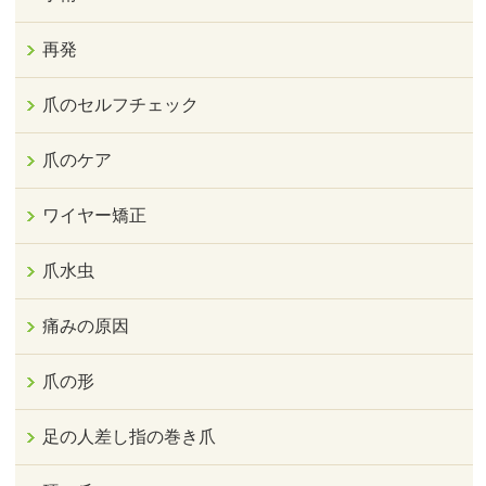
再発
爪のセルフチェック
爪のケア
ワイヤー矯正
爪水虫
痛みの原因
爪の形
足の人差し指の巻き爪