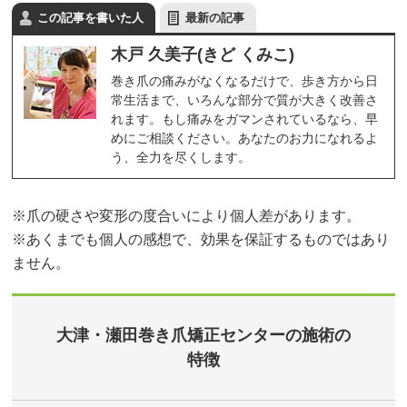
この記事を書いた人
最新の記事
木戸 久美子(きど くみこ)
巻き爪の痛みがなくなるだけで、歩き方から日
常生活まで、いろんな部分で質が大きく改善さ
れます。もし痛みをガマンされているなら、早
めにご相談ください。あなたのお力になれるよ
う、全力を尽くします。
※爪の硬さや変形の度合いにより個人差があります。
※あくまでも個人の感想で、効果を保証するものではあり
ません。
大津・瀬田巻き爪矯正センターの施術の
特徴