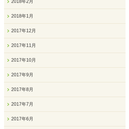
2018年2月
2018年1月
2017年12月
2017年11月
2017年10月
2017年9月
2017年8月
2017年7月
2017年6月