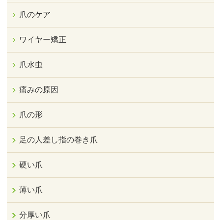
爪のケア
ワイヤー矯正
爪水虫
痛みの原因
爪の形
足の人差し指の巻き爪
硬い爪
薄い爪
分厚い爪