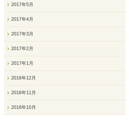
2017年5月
2017年4月
2017年3月
2017年2月
2017年1月
2016年12月
2016年11月
2016年10月