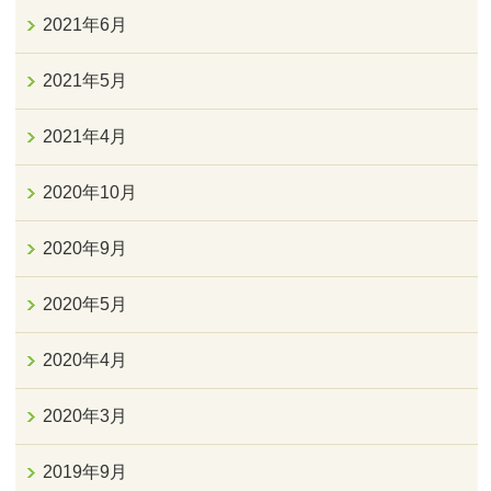
2021年6月
2021年5月
2021年4月
2020年10月
2020年9月
2020年5月
2020年4月
2020年3月
2019年9月