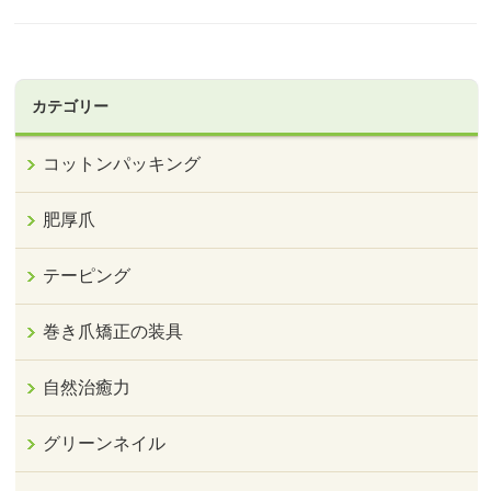
カテゴリー
コットンパッキング
肥厚爪
テーピング
巻き爪矯正の装具
自然治癒力
グリーンネイル