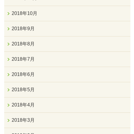
2018年10月
2018年9月
2018年8月
2018年7月
2018年6月
2018年5月
2018年4月
2018年3月