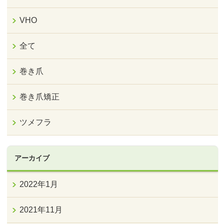
VHO
全て
巻き爪
巻き爪矯正
ツメフラ
アーカイブ
2022年1月
2021年11月