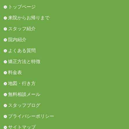
トップページ
来院からお帰りまで
スタッフ紹介
院内紹介
よくある質問
矯正方法と特徴
料金表
地図・行き方
無料相談メール
スタッフブログ
プライバシーポリシー
サイトマップ