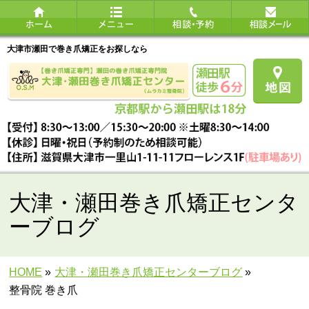
大津市瀬田で巻き爪矯正をお探しなら
大津・瀬田巻き爪矯正センタ
ーブログ
HOME
»
大津・瀬田巻き爪矯正センターブログ
»
整骨院 巻き爪