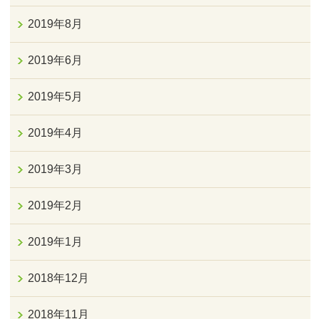
2019年8月
2019年6月
2019年5月
2019年4月
2019年3月
2019年2月
2019年1月
2018年12月
2018年11月