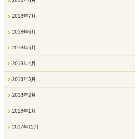
2018年8月
2018年7月
2018年6月
2018年5月
2018年4月
2018年3月
2018年2月
2018年1月
2017年12月