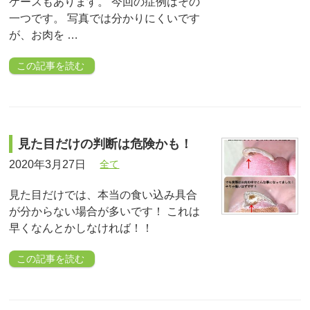
ケースもあります。 今回の症例はその
一つです。 写真では分かりにくいです
が、お肉を …
この記事を読む
見た目だけの判断は危険かも！
2020年3月27日
全て
見た目だけでは、本当の食い込み具合
が分からない場合が多いです！ これは
早くなんとかしなければ！！
この記事を読む