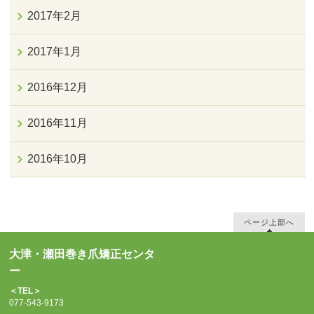
2017年2月
2017年1月
2016年12月
2016年11月
2016年10月
ページ上部へ
大津・瀬田巻き爪矯正センタ
ー
＜TEL＞
077-543-9173