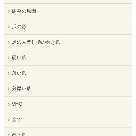
痛みの原因
爪の形
足の人差し指の巻き爪
硬い爪
薄い爪
分厚い爪
VHO
全て
巻き爪