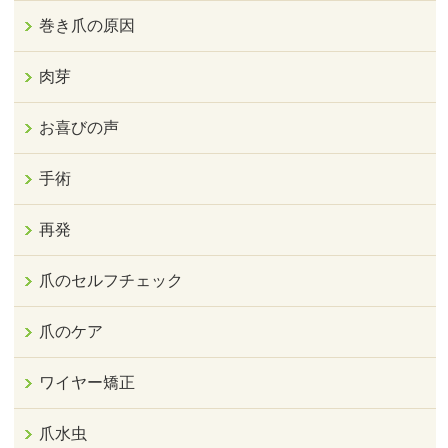
巻き爪の原因
肉芽
お喜びの声
手術
再発
爪のセルフチェック
爪のケア
ワイヤー矯正
爪水虫