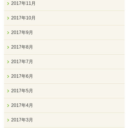
2017年11月
2017年10月
2017年9月
2017年8月
2017年7月
2017年6月
2017年5月
2017年4月
2017年3月