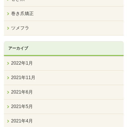
巻き爪矯正
ツメフラ
アーカイブ
2022年1月
2021年11月
2021年6月
2021年5月
2021年4月