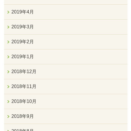
2019年4月
2019年3月
2019年2月
2019年1月
2018年12月
2018年11月
2018年10月
2018年9月