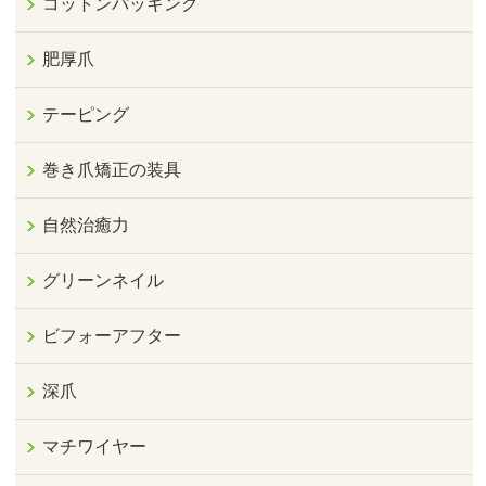
コットンパッキング
肥厚爪
テーピング
巻き爪矯正の装具
自然治癒力
グリーンネイル
ビフォーアフター
深爪
マチワイヤー