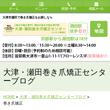
大津市瀬田で巻き爪矯正をお探しなら
大津・瀬田巻き爪矯正センタ
ーブログ
HOME
»
大津・瀬田巻き爪矯正センターブログ
»
巻き爪矯正