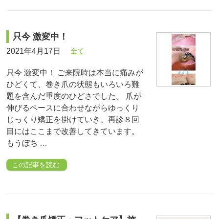
只今 激変中！
2021年4月17日
全て
只今 激変中！ ご来院時は本当に痛みが
ひどくて、巻き爪の状態もいろいろ難
題を含んだ重度のひどさでした。 爪が
伸びるペースに合わせながらゆっくり
じっくり矯正を掛けていき、再診８回
目にはここまで改善してきています。
もうぼち …
この記事を読む