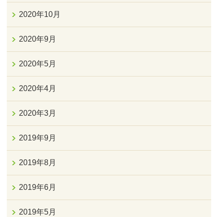
2020年10月
2020年9月
2020年5月
2020年4月
2020年3月
2019年9月
2019年8月
2019年6月
2019年5月