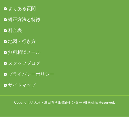
よくある質問
矯正方法と特徴
料金表
地図・行き方
無料相談メール
スタッフブログ
プライバシーポリシー
サイトマップ
Copyright © 大津・瀬田巻き爪矯正センター All Rights Reserved.