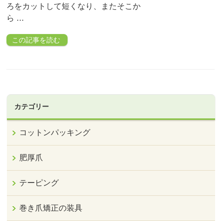
ろをカットして短くなり、またそこか
ら …
この記事を読む
カテゴリー
コットンパッキング
肥厚爪
テーピング
巻き爪矯正の装具