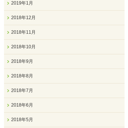
2019年1月
2018年12月
2018年11月
2018年10月
2018年9月
2018年8月
2018年7月
2018年6月
2018年5月