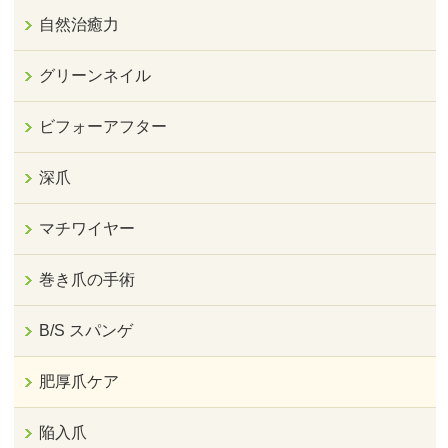
自然治癒力
グリーンネイル
ビフォーアフター
深爪
マチワイヤー
巻き爪の手術
B/S スパンゲ
肥厚爪ケア
陥入爪