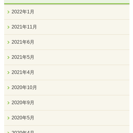
2022年1月
2021年11月
2021年6月
2021年5月
2021年4月
2020年10月
2020年9月
2020年5月
2020年4月