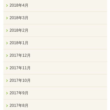
2018年4月
2018年3月
2018年2月
2018年1月
2017年12月
2017年11月
2017年10月
2017年9月
2017年8月