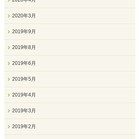
2020年3月
2019年9月
2019年8月
2019年6月
2019年5月
2019年4月
2019年3月
2019年2月