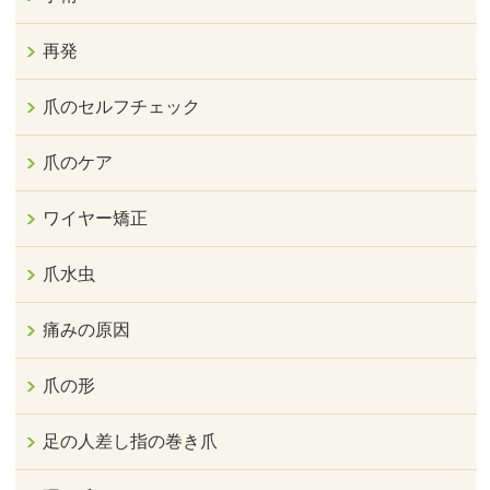
再発
爪のセルフチェック
爪のケア
ワイヤー矯正
爪水虫
痛みの原因
爪の形
足の人差し指の巻き爪