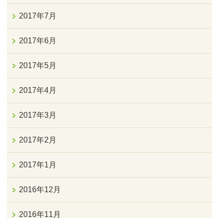
2017年7月
2017年6月
2017年5月
2017年4月
2017年3月
2017年2月
2017年1月
2016年12月
2016年11月